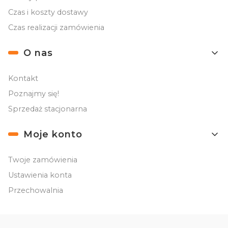
Czas i koszty dostawy
Czas realizacji zamówienia
O nas
Kontakt
Poznajmy się!
Sprzedaż stacjonarna
Moje konto
Twoje zamówienia
Ustawienia konta
Przechowalnia