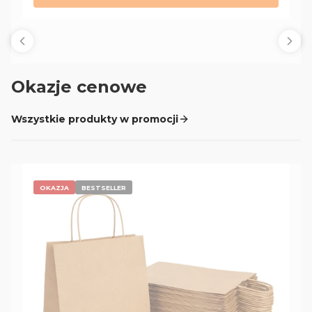
Okazje cenowe
Wszystkie produkty w promocji
OKAZJA
BESTSELLER