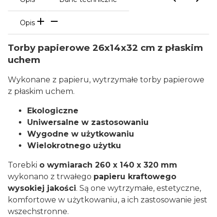
Opis
Torby papierowe 26x14x32 cm z płaskim
uchem
Wykonane z papieru, wytrzymałe torby papierowe
z płaskim uchem.
Ekologiczne
Uniwersalne w zastosowaniu
Wygodne w użytkowaniu
Wielokrotnego użytku
Torebki
o wymiarach 260 x 140 x 320 mm
wykonano z trwałego
papieru kraftowego
wysokiej jakości
. Są one wytrzymałe, estetyczne,
komfortowe w użytkowaniu, a ich zastosowanie jest
wszechstronne.