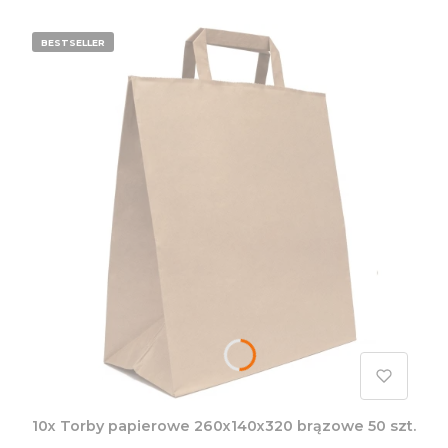
BESTSELLER
10x Torby papierowe 260x140x320 brązowe 50 szt.