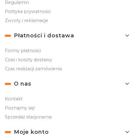
Regulamin
Polityka prywatności
Zwroty i reklamacje
Płatności i dostawa
Formy płatności
Czas i koszty dostawy
Czas realizacji zamówienia
O nas
Kontakt
Poznajmy się!
Sprzedaż stacjonarna
Moje konto