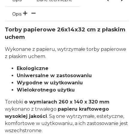
Opis
Torby papierowe 26x14x32 cm z płaskim
uchem
Wykonane z papieru, wytrzymałe torby papierowe
z płaskim uchem.
Ekologiczne
Uniwersalne w zastosowaniu
Wygodne w użytkowaniu
Wielokrotnego użytku
Torebki
o wymiarach 260 x 140 x 320 mm
wykonano z trwałego
papieru kraftowego
wysokiej jakości
. Są one wytrzymałe, estetyczne,
komfortowe w użytkowaniu, a ich zastosowanie jest
wszechstronne.