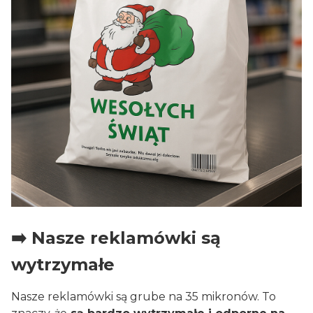
➡️ Nasze reklamówki są
wytrzymałe
Nasze reklamówki są grube na 35 mikronów. To