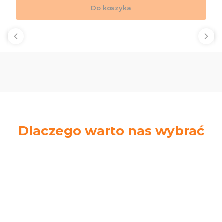
Do koszyka
Dlaczego warto nas wybrać