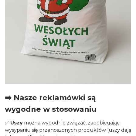
➡️ Nasze reklamówki są
wygodne w stosowaniu
✅
Uszy
można wygodnie związać, zapobiegając
wysypaniu się przenoszonych produktów (uszy dają