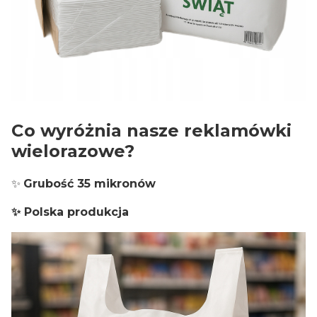
Co wyróżnia nasze reklamówki
wielorazowe?
✨
Grubość 35 mikronów
✨ Polska produkcja