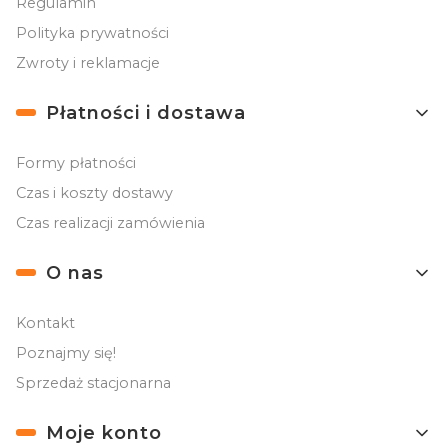
Regulamin
Polityka prywatności
Zwroty i reklamacje
Płatności i dostawa
Formy płatności
Czas i koszty dostawy
Czas realizacji zamówienia
O nas
Kontakt
Poznajmy się!
Sprzedaż stacjonarna
Moje konto