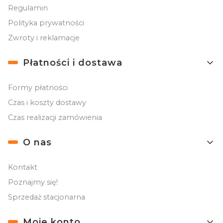
Regulamin
Polityka prywatności
Zwroty i reklamacje
Płatności i dostawa
Formy płatności
Czas i koszty dostawy
Czas realizacji zamówienia
O nas
Kontakt
Poznajmy się!
Sprzedaż stacjonarna
Moje konto