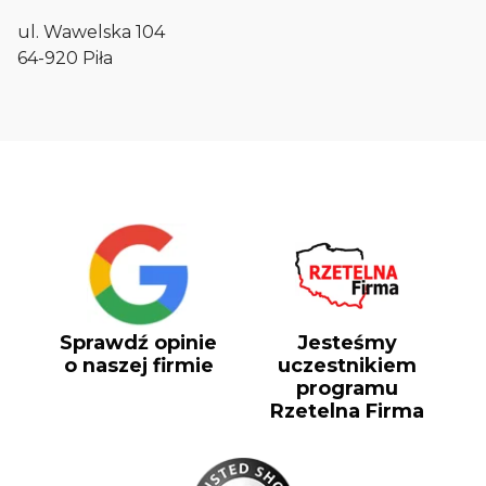
ul. Wawelska 104
64-920 Piła
Sprawdź opinie
Jesteśmy
o naszej firmie
uczestnikiem
programu
Rzetelna Firma