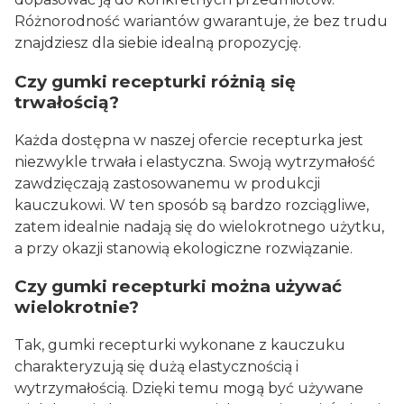
Różnorodność wariantów gwarantuje, że bez trudu
znajdziesz dla siebie idealną propozycję.
Czy gumki recepturki różnią się
trwałością?
Każda dostępna w naszej ofercie recepturka jest
niezwykle trwała i elastyczna. Swoją wytrzymałość
zawdzięczają zastosowanemu w produkcji
kauczukowi. W ten sposób są bardzo rozciągliwe,
zatem idealnie nadają się do wielokrotnego użytku,
a przy okazji stanowią ekologiczne rozwiązanie.
Czy gumki recepturki można używać
wielokrotnie?
Tak, gumki recepturki wykonane z kauczuku
charakteryzują się dużą elastycznością i
wytrzymałością. Dzięki temu mogą być używane