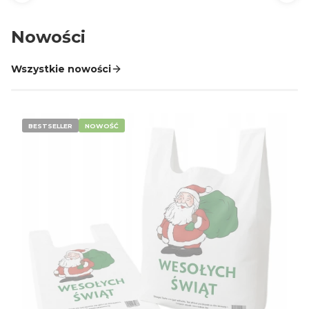
Nowości
Wszystkie nowości
BESTSELLER
NOWOŚĆ