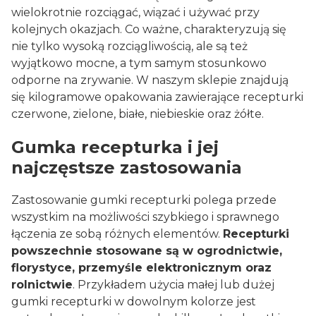
wielokrotnie rozciągać, wiązać i używać przy
kolejnych okazjach. Co ważne, charakteryzują się
nie tylko wysoką rozciągliwością, ale są też
wyjątkowo mocne, a tym samym stosunkowo
odporne na zrywanie. W naszym sklepie znajdują
się kilogramowe opakowania zawierające recepturki
czerwone, zielone, białe, niebieskie oraz żółte.
Gumka recepturka i jej
najczęstsze zastosowania
Zastosowanie gumki recepturki polega przede
wszystkim na możliwości szybkiego i sprawnego
łączenia ze sobą różnych elementów.
Recepturki
powszechnie stosowane są w ogrodnictwie,
florystyce, przemyśle elektronicznym oraz
rolnictwie
. Przykładem użycia małej lub dużej
gumki recepturki w dowolnym kolorze jest