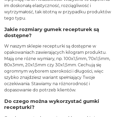
im doskonałą elastyczność, rozciągliwość i
wytrzymałość, tak istotną w przypadku produktów
tego typu.
Jakie rozmiary gumek recepturek są
dostępne?
W naszym sklepie recepturki są dostępne w
opakowaniach zawierających kilogram produktu.
Mają one różne wymiary, np. 100x1,5mm, 70x1,5mm,
80x3mm, 20x1,5mm czy 30x1,5mm. Cechują się
ogromnym wyborem szerokości i długości, więc
szybko znajdziesz wariant spełniający Twoje
oczekiwania. Stawiamy na różnorodność i
dopasowanie do potrzeb klientów.
Do czego można wykorzystać gumki
recepturki?