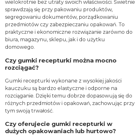
wielokrotnie bez utraty swoich właściwości. Świetnie
sprawdzają się przy pakowaniu produktów,
segregowaniu dokumentów, porządkowaniu
przedmiotów czy zabezpieczaniu opakowań. To
praktyczne i ekonomiczne rozwiązanie zarówno do
biura, magazynu, sklepu, jak i do użytku
domowego.
Czy gumki recepturki można mocno
rozciągać?
Gumki recepturki wykonane z wysokiej jakości
kauczuku są bardzo elastyczne i odporne na
rozciąganie. Dzięki temu dobrze dopasowują się do
różnych przedmiotów i opakowań, zachowując przy
tym swoją trwałość.
Czy oferujecie gumki recepturki w
dużych opakowaniach lub hurtowo?