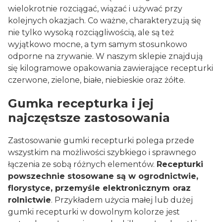
wielokrotnie rozciągać, wiązać i używać przy
kolejnych okazjach. Co ważne, charakteryzują się
nie tylko wysoką rozciągliwością, ale są też
wyjątkowo mocne, a tym samym stosunkowo
odporne na zrywanie. W naszym sklepie znajdują
się kilogramowe opakowania zawierające recepturki
czerwone, zielone, białe, niebieskie oraz żółte.
Gumka recepturka i jej
najczęstsze zastosowania
Zastosowanie gumki recepturki polega przede
wszystkim na możliwości szybkiego i sprawnego
łączenia ze sobą różnych elementów.
Recepturki
powszechnie stosowane są w ogrodnictwie,
florystyce, przemyśle elektronicznym oraz
rolnictwie
. Przykładem użycia małej lub dużej
gumki recepturki w dowolnym kolorze jest