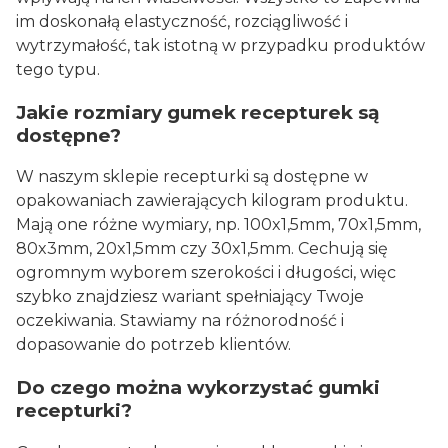
im doskonałą elastyczność, rozciągliwość i
wytrzymałość, tak istotną w przypadku produktów
tego typu.
Jakie rozmiary gumek recepturek są
dostępne?
W naszym sklepie recepturki są dostępne w
opakowaniach zawierających kilogram produktu.
Mają one różne wymiary, np. 100x1,5mm, 70x1,5mm,
80x3mm, 20x1,5mm czy 30x1,5mm. Cechują się
ogromnym wyborem szerokości i długości, więc
szybko znajdziesz wariant spełniający Twoje
oczekiwania. Stawiamy na różnorodność i
dopasowanie do potrzeb klientów.
Do czego można wykorzystać gumki
recepturki?