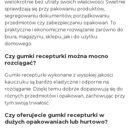
wielokrotnie bez utraty swoich właściwości. Świetnie
sprawdzają się przy pakowaniu produktów,
segregowaniu dokumentów, porządkowaniu
przedmiotów czy zabezpieczaniu opakowań. To
praktyczne i ekonomiczne rozwiązanie zarówno do
biura, magazynu, sklepu, jak i do użytku
domowego.
Czy gumki recepturki można mocno
rozciągać?
Gumki recepturki wykonane z wysokiej jakości
kauczuku są bardzo elastyczne i odporne na
rozciąganie. Dzięki temu dobrze dopasowują się do
różnych przedmiotów i opakowań, zachowując przy
tym swoją trwałość.
Czy oferujecie gumki recepturki w
dużych opakowaniach lub hurtowo?