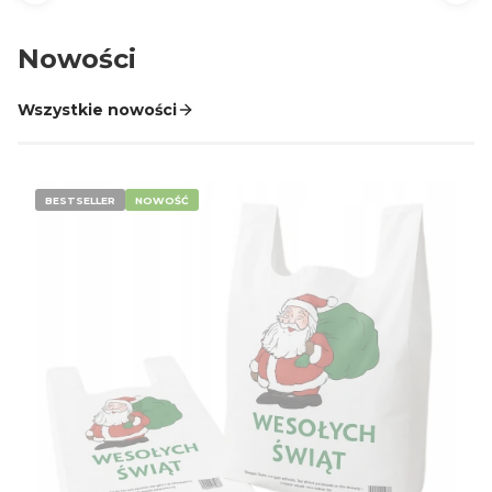
Nowości
Wszystkie nowości
BESTSELLER
NOWOŚĆ