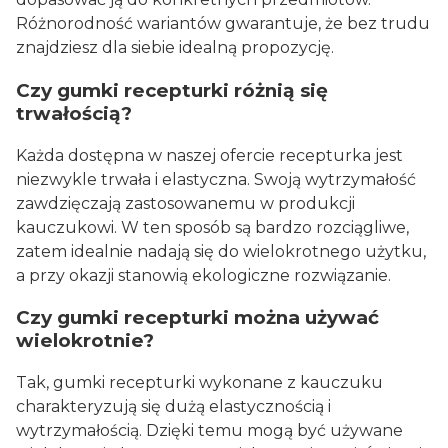
Różnorodność wariantów gwarantuje, że bez trudu
znajdziesz dla siebie idealną propozycję.
Czy gumki recepturki różnią się
trwałością?
Każda dostępna w naszej ofercie recepturka jest
niezwykle trwała i elastyczna. Swoją wytrzymałość
zawdzięczają zastosowanemu w produkcji
kauczukowi. W ten sposób są bardzo rozciągliwe,
zatem idealnie nadają się do wielokrotnego użytku,
a przy okazji stanowią ekologiczne rozwiązanie.
Czy gumki recepturki można używać
wielokrotnie?
Tak, gumki recepturki wykonane z kauczuku
charakteryzują się dużą elastycznością i
wytrzymałością. Dzięki temu mogą być używane