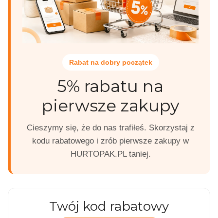
Rabat na dobry początek
5% rabatu na
pierwsze zakupy
Cieszymy się, że do nas trafiłeś. Skorzystaj z
kodu rabatowego i zrób pierwsze zakupy w
HURTOPAK.PL taniej.
Twój kod rabatowy