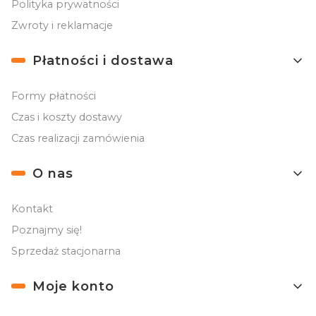
Polityka prywatności
Zwroty i reklamacje
Płatności i dostawa
Formy płatności
Czas i koszty dostawy
Czas realizacji zamówienia
O nas
Kontakt
Poznajmy się!
Sprzedaż stacjonarna
Moje konto