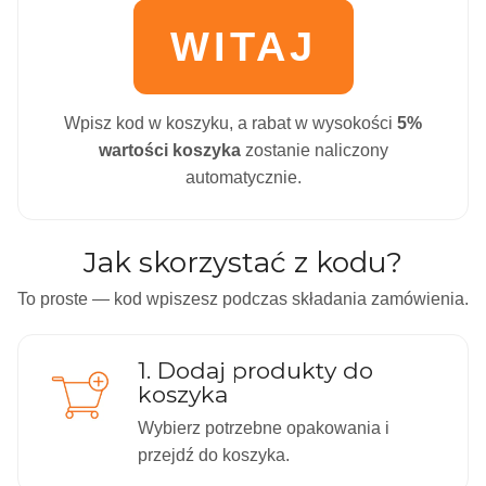
WITAJ
Wpisz kod w koszyku, a rabat w wysokości
5%
wartości koszyka
zostanie naliczony
automatycznie.
Jak skorzystać z kodu?
To proste — kod wpiszesz podczas składania zamówienia.
1. Dodaj produkty do
koszyka
Wybierz potrzebne opakowania i
przejdź do koszyka.