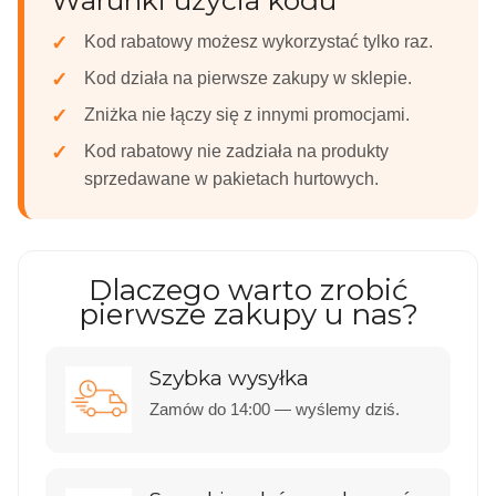
✓
Kod rabatowy możesz wykorzystać tylko raz.
✓
Kod działa na pierwsze zakupy w sklepie.
✓
Zniżka nie łączy się z innymi promocjami.
✓
Kod rabatowy nie zadziała na produkty
sprzedawane w pakietach hurtowych.
Dlaczego warto zrobić
pierwsze zakupy u nas?
Szybka wysyłka
Zamów do 14:00 — wyślemy dziś.