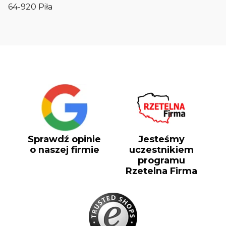
64-920 Piła
Sprawdź opinie
Jesteśmy
o naszej firmie
uczestnikiem
programu
Rzetelna Firma