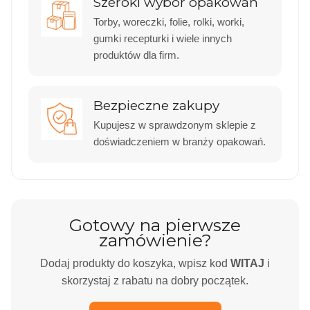
Szeroki wybór opakowań
Torby, woreczki, folie, rolki, worki,
gumki recepturki i wiele innych
produktów dla firm.
Bezpieczne zakupy
Kupujesz w sprawdzonym sklepie z
doświadczeniem w branży opakowań.
Gotowy na pierwsze
zamówienie?
Dodaj produkty do koszyka, wpisz kod
WITAJ
i
skorzystaj z rabatu na dobry początek.