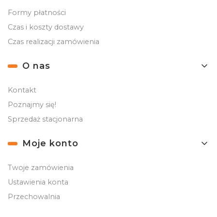
Formy płatności
Czas i koszty dostawy
Czas realizacji zamówienia
O nas
Kontakt
Poznajmy się!
Sprzedaż stacjonarna
Moje konto
Twoje zamówienia
Ustawienia konta
Przechowalnia