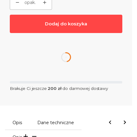
opak.
Dodaj do koszyka
dnia
Brakuje Ci jeszcze
200 zł
do darmowej dostawy
Opis
Dane techniczne