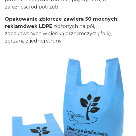
zależności od potrzeb.
Opakowanie zbiorcze zawiera 50 mocnych
reklamówek LDPE
złożonych na pół,
zapakowanych w cienką przeźroczystą folię,
zgrzaną z jednej strony.