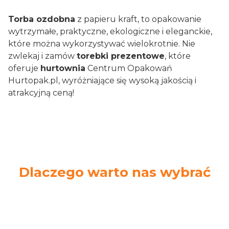
Torba ozdobna
z papieru kraft, to opakowanie
wytrzymałe, praktyczne, ekologiczne i eleganckie,
które można wykorzystywać wielokrotnie. Nie
zwlekaj i zamów
torebki prezentowe
, które
oferuje
hurtownia
Centrum Opakowań
Hurtopak.pl,
wyróżniające się wysoką jakością i
atrakcyjną ceną!
Dlaczego warto nas wybrać