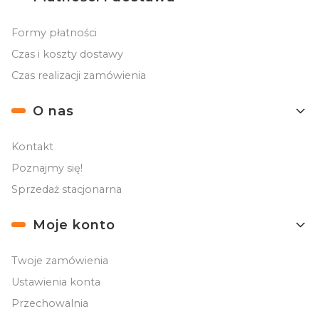
Formy płatności
Czas i koszty dostawy
Czas realizacji zamówienia
O nas
Kontakt
Poznajmy się!
Sprzedaż stacjonarna
Moje konto
Twoje zamówienia
Ustawienia konta
Przechowalnia