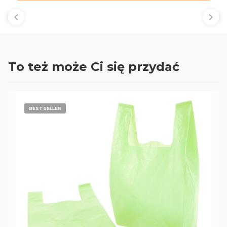
To też może Ci się przydać
BESTSELLER