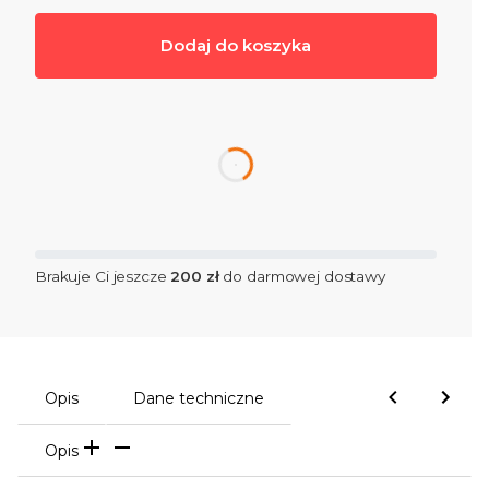
Dodaj do koszyka
dnia
Brakuje Ci jeszcze
200 zł
do darmowej dostawy
Opis
Dane techniczne
Opis