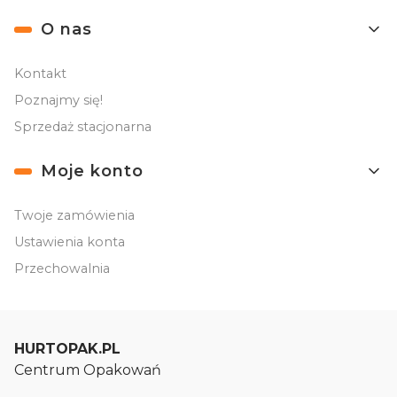
O nas
Kontakt
Poznajmy się!
Sprzedaż stacjonarna
Moje konto
Twoje zamówienia
Ustawienia konta
Przechowalnia
HURTOPAK.PL
Centrum Opakowań