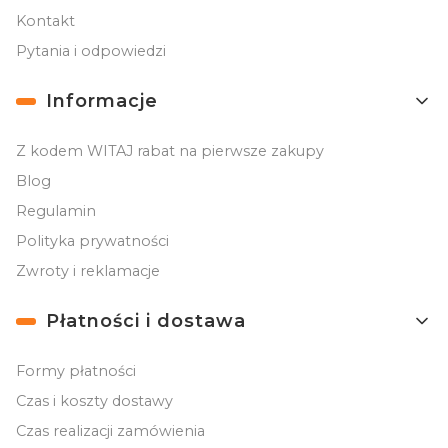
Kontakt
Pytania i odpowiedzi
Informacje
Z kodem WITAJ rabat na pierwsze zakupy
Blog
Regulamin
Polityka prywatności
Zwroty i reklamacje
Płatności i dostawa
Formy płatności
Czas i koszty dostawy
Czas realizacji zamówienia