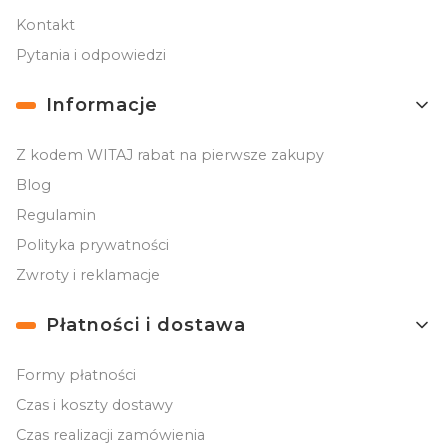
Kontakt
Pytania i odpowiedzi
Informacje
Z kodem WITAJ rabat na pierwsze zakupy
Blog
Regulamin
Polityka prywatności
Zwroty i reklamacje
Płatności i dostawa
Formy płatności
Czas i koszty dostawy
Czas realizacji zamówienia