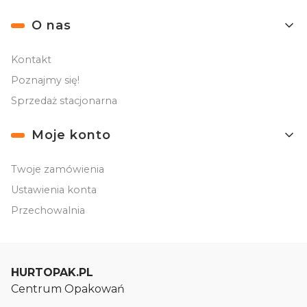
O nas
Kontakt
Poznajmy się!
Sprzedaż stacjonarna
Moje konto
Twoje zamówienia
Ustawienia konta
Przechowalnia
HURTOPAK.PL
Centrum Opakowań