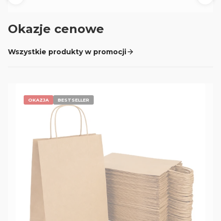
Okazje cenowe
Wszystkie produkty w promocji
OKAZJA
BESTSELLER