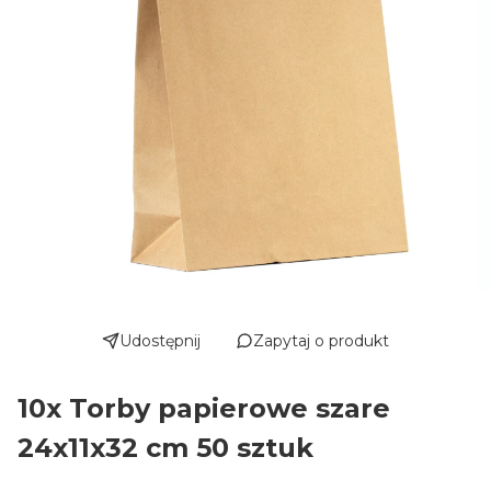
Udostępnij
Zapytaj o produkt
10x Torby papierowe szare
24x11x32 cm 50 sztuk