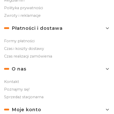
Regulamin
Polityka prywatności
Zwroty i reklamacje
Płatności i dostawa
Formy płatności
Czas i koszty dostawy
Czas realizacji zamówienia
O nas
Kontakt
Poznajmy się!
Sprzedaż stacjonarna
Moje konto