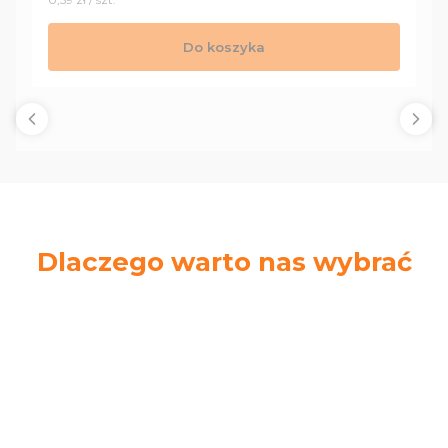
Do koszyka
Dlaczego warto nas wybrać