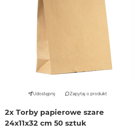
Udostępnij
Zapytaj o produkt
2x Torby papierowe szare
24x11x32 cm 50 sztuk