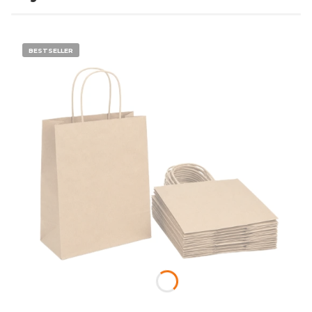
BESTSELLER