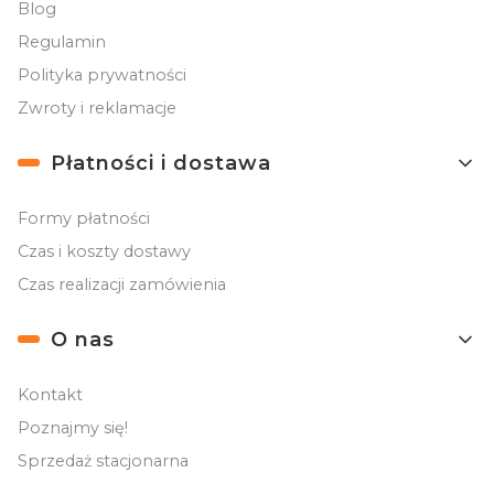
Blog
Regulamin
Polityka prywatności
Zwroty i reklamacje
Płatności i dostawa
Formy płatności
Czas i koszty dostawy
Czas realizacji zamówienia
O nas
Kontakt
Poznajmy się!
Sprzedaż stacjonarna