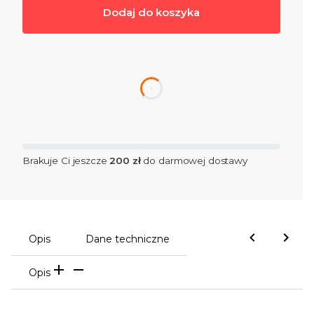
Dodaj do koszyka
dnia
Brakuje Ci jeszcze
200 zł
do darmowej dostawy
Opis
Dane techniczne
Opis