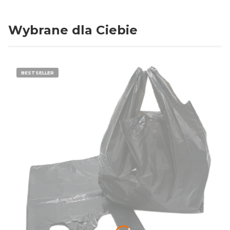
Wybrane dla Ciebie
BESTSELLER