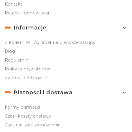
Kontakt
Pytania i odpowiedzi
Informacje
Z kodem WITAJ rabat na pierwsze zakupy
Blog
Regulamin
Polityka prywatności
Zwroty i reklamacje
Płatności i dostawa
Formy płatności
Czas i koszty dostawy
Czas realizacji zamówienia