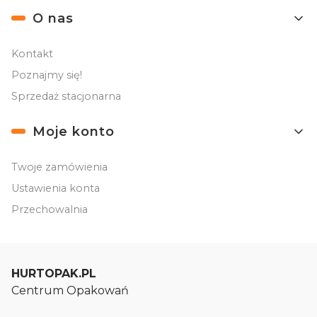
O nas
Kontakt
Poznajmy się!
Sprzedaż stacjonarna
Moje konto
Twoje zamówienia
Ustawienia konta
Przechowalnia
HURTOPAK.PL
Centrum Opakowań