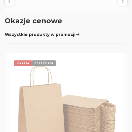
Okazje cenowe
Wszystkie produkty w promocji
OKAZJA
BESTSELLER