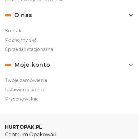
O nas
Kontakt
Poznajmy się!
Sprzedaż stacjonarna
Moje konto
Twoje zamówienia
Ustawienia konta
Przechowalnia
HURTOPAK.PL
Centrum Opakowań