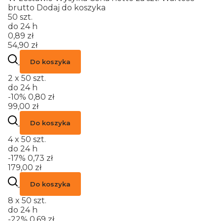
brutto
Dodaj do koszyka
50 szt.
do 24 h
0,89 zł
54,90 zł
Do koszyka
2 x 50 szt.
do 24 h
-10%
0,80 zł
99,00 zł
Do koszyka
4 x 50 szt.
do 24 h
-17%
0,73 zł
179,00 zł
Do koszyka
8 x 50 szt.
do 24 h
-22%
0,69 zł