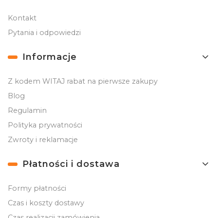
Kontakt
Pytania i odpowiedzi
Informacje
Z kodem WITAJ rabat na pierwsze zakupy
Blog
Regulamin
Polityka prywatności
Zwroty i reklamacje
Płatności i dostawa
Formy płatności
Czas i koszty dostawy
Czas realizacji zamówienia